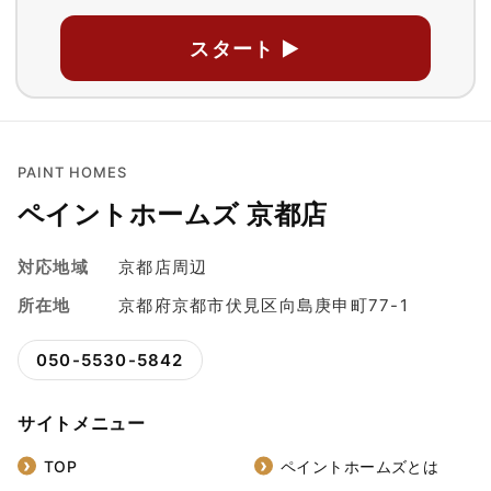
スタート ▶
PAINT HOMES
ペイントホームズ 京都店
対応地域
京都店周辺
所在地
京都府京都市伏見区向島庚申町77-1
050-5530-5842
サイトメニュー
TOP
ペイントホームズとは