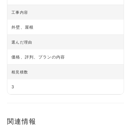
工事内容
外壁、屋根
選んだ理由
価格、評判、プランの内容
相見積数
3
関連情報