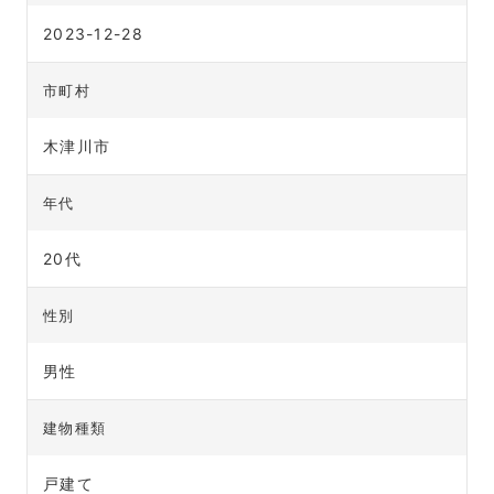
2023-12-28
市町村
木津川市
年代
20代
性別
男性
建物種類
戸建て