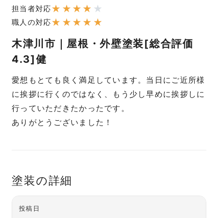
★
★
★
★
★
担当者対応
★
★
★
★
★
職人の対応
木津川市｜屋根・外壁塗装[総合評価
4.3]健
愛想もとても良く満足しています。当日にご近所様
に挨拶に行くのではなく、もう少し早めに挨拶しに
行っていただきたかったです。
ありがとうございました！
塗装の詳細
投稿日