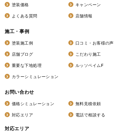
塗装価格
キャンペーン
よくある質問
店舗情報
施工・事例
塗装施工例
口コミ・お客様の声
店舗ブログ
こだわり施工
重要な下地処理
ルッソペイムF
カラーシミュレーション
お問い合わせ
価格シミュレーション
無料見積依頼
対応エリア
電話で相談する
対応エリア