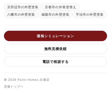
京田辺市の外壁塗装
京都市の外装塗替え
八幡市の外壁塗装
城陽市の外壁塗装
宇治市の外壁塗装
価格シミュレーション
無料見積依頼
電話で相談する
© 2026 Paint Homes 京都店
店舗トップへ