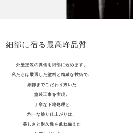
細部に宿る最高峰品質
外壁塗装の真価を細部に込めます。
私たちは厳選した塗料と精緻な技術で、
細部までこだわり抜いた
塗装工事を実現。
丁寧な下地処理と
均一な塗り仕上がりは、
美しさと耐久性を兼ね備えた