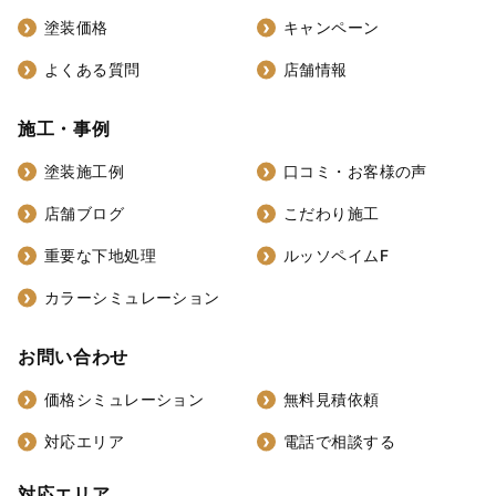
塗装価格
キャンペーン
よくある質問
店舗情報
施工・事例
塗装施工例
口コミ・お客様の声
店舗ブログ
こだわり施工
重要な下地処理
ルッソペイムF
カラーシミュレーション
お問い合わせ
価格シミュレーション
無料見積依頼
対応エリア
電話で相談する
対応エリア