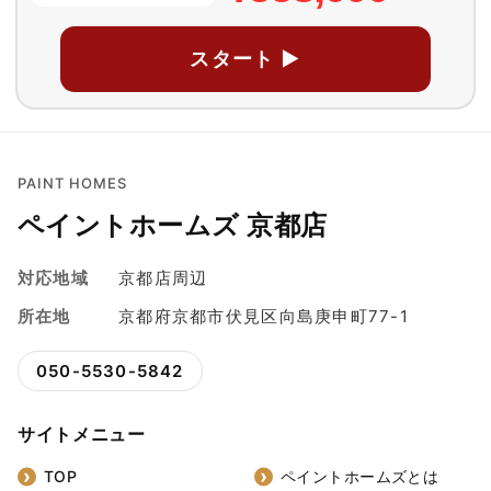
スタート ▶
PAINT HOMES
ペイントホームズ 京都店
対応地域
京都店周辺
所在地
京都府京都市伏見区向島庚申町77-1
050-5530-5842
サイトメニュー
TOP
ペイントホームズとは