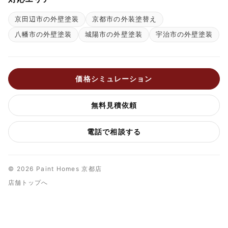
京田辺市の外壁塗装
京都市の外装塗替え
八幡市の外壁塗装
城陽市の外壁塗装
宇治市の外壁塗装
価格シミュレーション
無料見積依頼
電話で相談する
© 2026 Paint Homes 京都店
店舗トップへ